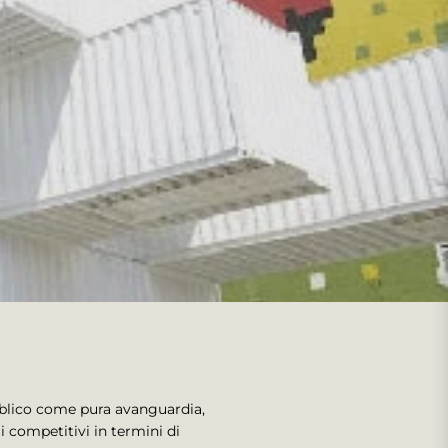
bblico come pura avanguardia,
 competitivi in termini di