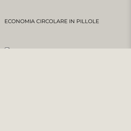
ECONOMIA CIRCOLARE IN PILLOLE