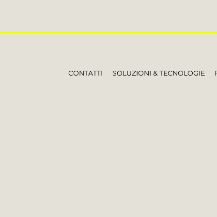
CONTATTI
SOLUZIONI & TECNOLOGIE