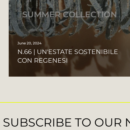
June 20, 2024
N.66 | UN'ESTATE SOSTENIBILE
CON REGENESI
SUBSCRIBE TO OUR