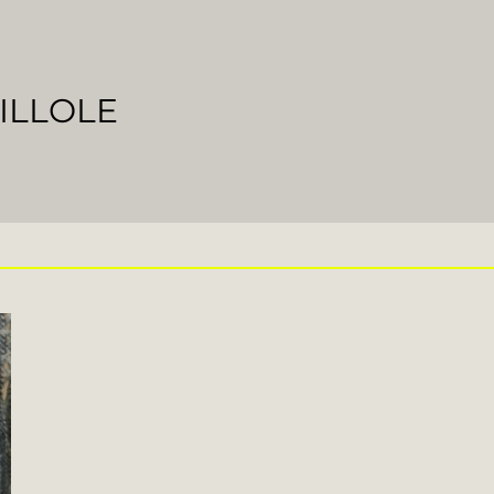
ILLOLE