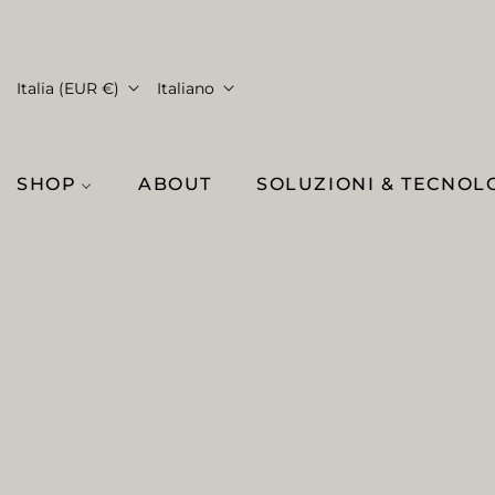
Italia (EUR €)
Italiano
SHOP
ABOUT
SOLUZIONI & TECNOL