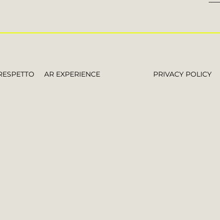
RESPETTO
AR EXPERIENCE
PRIVACY POLICY