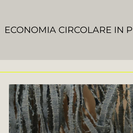
ECONOMIA CIRCOLARE IN P