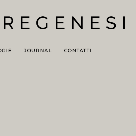
OGIE
JOURNAL
CONTATTI