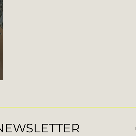
 NEWSLETTER