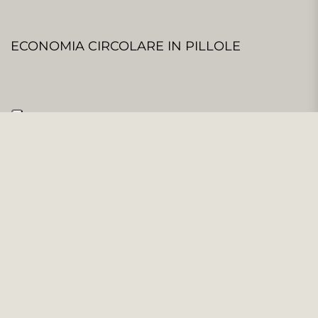
ECONOMIA CIRCOLARE IN PILLOLE