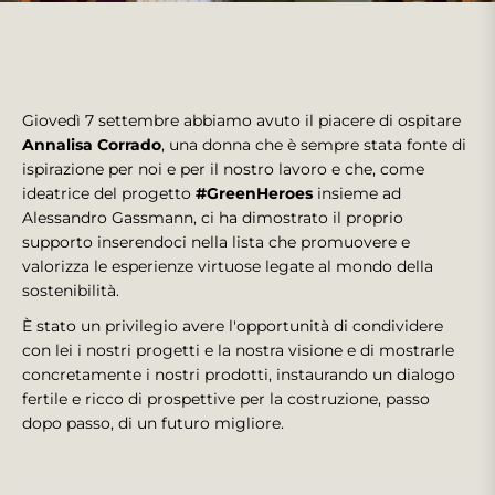
Giovedì 7 settembre abbiamo avuto il piacere di ospitare
Annalisa Corrado
, una donna che è sempre stata fonte di
ispirazione per noi e per il nostro lavoro e che, come
ideatrice del progetto
#GreenHeroes
insieme ad
Alessandro Gassmann, ci ha dimostrato il proprio
supporto inserendoci nella lista che promuovere e
valorizza le esperienze virtuose legate al mondo della
sostenibilità.
È stato un privilegio avere l'opportunità di condividere
con lei i nostri progetti e la nostra visione e di mostrarle
concretamente i nostri prodotti, instaurando un dialogo
fertile e ricco di prospettive per la costruzione, passo
dopo passo, di un futuro migliore.