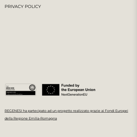
PRIVACY POLICY
REGENESI ha partecipato ad un progetto realizzato grazie ai Fondi Europei
della Regione Emilia-Romagna