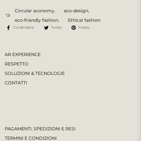
Circular economy
,
eco-design
,
eco-friendly fashion
,
Ethical fashion
Condividere
Twitta
Fissalo
AR EXPERIENCE
RESPETTO
SOLUZIONI & TECNOLOGIE
CONTATTI
PAGAMENTI, SPEDIZIONI E RESI
TERMINI E CONDIZIONI