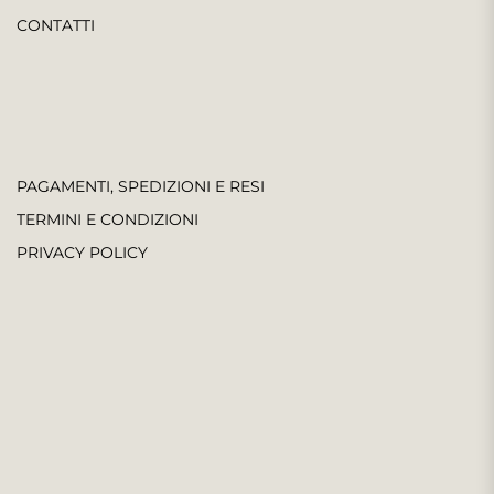
CONTATTI
PAGAMENTI, SPEDIZIONI E RESI
TERMINI E CONDIZIONI
PRIVACY POLICY