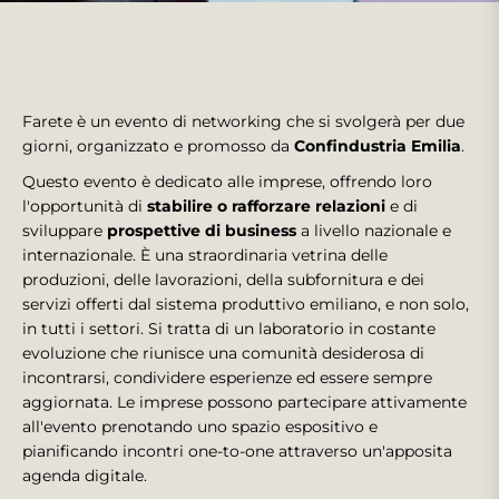
Farete è un evento di networking che si svolgerà per due
giorni, organizzato e promosso da
Confindustria Emilia
.
Questo evento è dedicato alle imprese, offrendo loro
l'opportunità di
stabilire o rafforzare relazioni
e di
sviluppare
prospettive di business
a livello nazionale e
internazionale. È una straordinaria vetrina delle
produzioni, delle lavorazioni, della subfornitura e dei
servizi offerti dal sistema produttivo emiliano, e non solo,
in tutti i settori. Si tratta di un laboratorio in costante
evoluzione che riunisce una comunità desiderosa di
incontrarsi, condividere esperienze ed essere sempre
aggiornata. Le imprese possono partecipare attivamente
all'evento prenotando uno spazio espositivo e
pianificando incontri one-to-one attraverso un'apposita
agenda digitale.