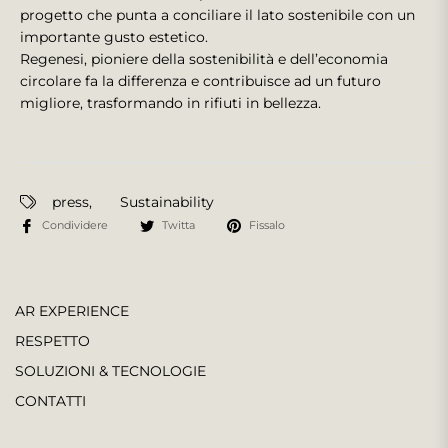
progetto che punta a conciliare il lato sostenibile con un
importante gusto estetico.
Regenesi, pioniere della sostenibilità e dell’economia
circolare fa la differenza e contribuisce ad un futuro
migliore, trasformando in rifiuti in bellezza.
press
,
Sustainability
Condividere
Twitta
Fissalo
AR EXPERIENCE
RESPETTO
SOLUZIONI & TECNOLOGIE
CONTATTI