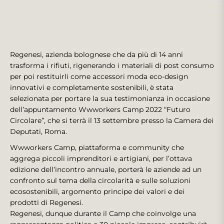
Regenesi, azienda bolognese che da più di 14 anni
trasforma i rifiuti, rigenerando i materiali di post consumo
per poi restituirli come accessori moda eco-design
innovativi e completamente sostenibili, è stata
selezionata per portare la sua testimonianza in occasione
dell’appuntamento Wwworkers Camp 2022 “Futuro
Circolare”, che si terrà il 13 settembre presso la Camera dei
Deputati, Roma.
Wwworkers Camp, piattaforma e community che
aggrega piccoli imprenditori e artigiani, per l’ottava
edizione dell’incontro annuale, porterà le aziende ad un
confronto sul tema della circolarità e sulle soluzioni
ecosostenibili, argomento principe dei valori e dei
prodotti di Regenesi.
Regenesi, dunque durante il Camp che coinvolge una