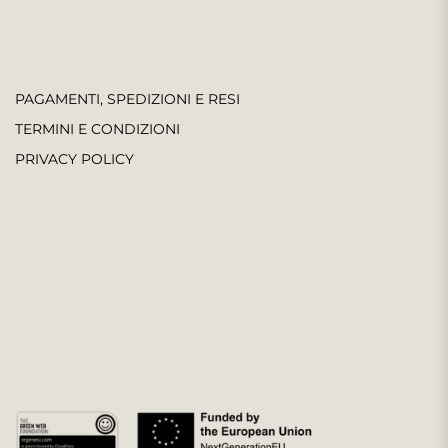
PAGAMENTI, SPEDIZIONI E RESI
TERMINI E CONDIZIONI
PRIVACY POLICY