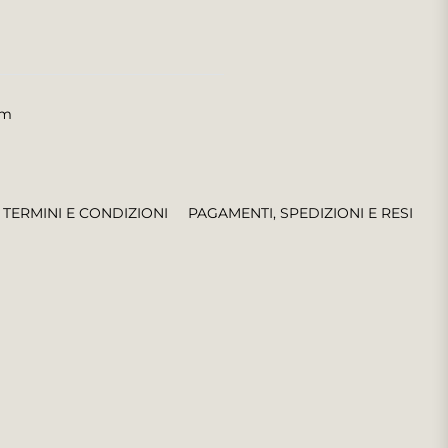
om
TERMINI E CONDIZIONI
PAGAMENTI, SPEDIZIONI E RESI