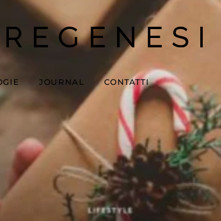
OGIE
JOURNAL
CONTATTI