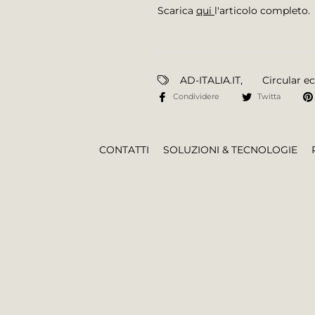
Scarica
qui
l'articolo completo.
AD-ITALIA.IT
,
Circular 
Condividere
Twitta
CONTATTI
SOLUZIONI & TECNOLOGIE