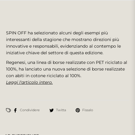
SPIN OFF ha selezionato alcuni degli esempi più
interessanti della stagione che mostrano direzioni più
innovative e responsabili, evidenziando al contempo le
iniziative chiave del settore di questa edizione.
Regenesi, una linea di borse realizzate con PET riciclato al
100%, ha lanciato una nuova selezione di borse realizzate
con abiti in cotone riciclato al 100%.
Leggi l'articolo intero.
Condividere
Twitta
Fissalo