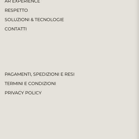
AR EXPERIENCE
RESPETTO
SOLUZIONI & TECNOLOGIE
CONTATTI
PAGAMENTI, SPEDIZIONI E RESI
TERMINI E CONDIZIONI
PRIVACY POLICY