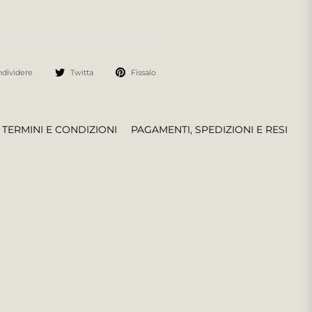
dividere
Twitta
Fissalo
TERMINI E CONDIZIONI
PAGAMENTI, SPEDIZIONI E RESI