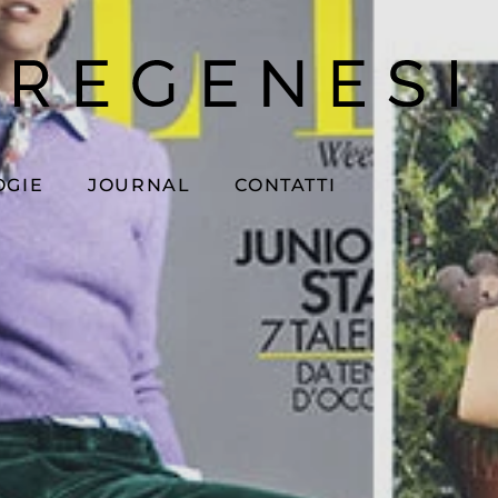
OGIE
JOURNAL
CONTATTI