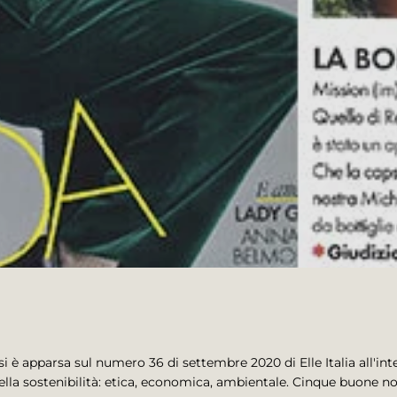
 è apparsa sul numero 36 di settembre 2020 di Elle Italia all'inte
a sostenibilità: etica, economica, ambientale. Cinque buone noti