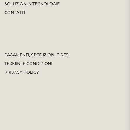
SOLUZIONI & TECNOLOGIE
CONTATTI
PAGAMENTI, SPEDIZIONI E RESI
TERMINI E CONDIZIONI
PRIVACY POLICY