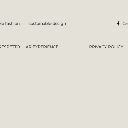
le fashion
,
sustainable-design
Con
RESPETTO
AR EXPERIENCE
PRIVACY POLICY