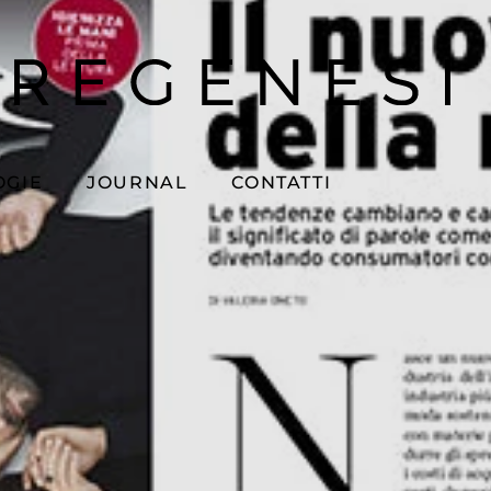
OGIE
JOURNAL
CONTATTI