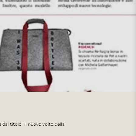
dal titolo "Il nuovo volto della