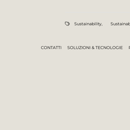
Sustainability
,
Sustainab
CONTATTI
SOLUZIONI & TECNOLOGIE