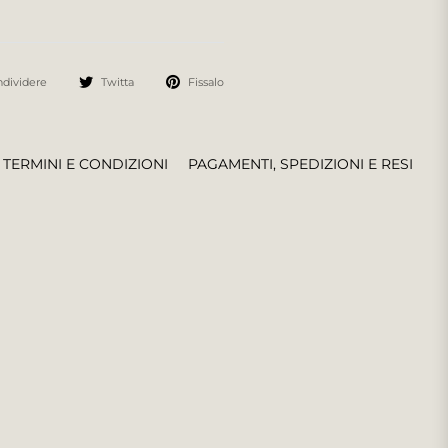
dividere
Twitta
Fissalo
TERMINI E CONDIZIONI
PAGAMENTI, SPEDIZIONI E RESI