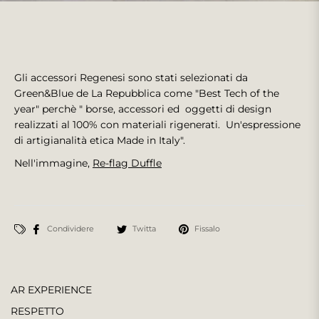
Gli accessori Regenesi sono stati selezionati da
Green&Blue de La Repubblica come "Best Tech of the
year" perchè " borse, accessori ed oggetti di design
realizzati al 100% con materiali rigenerati. Un'espressione
di artigianalità etica Made in Italy".
Nell'immagine,
Re-flag Duffle
Condividere
Twitta
Fissalo
AR EXPERIENCE
RESPETTO