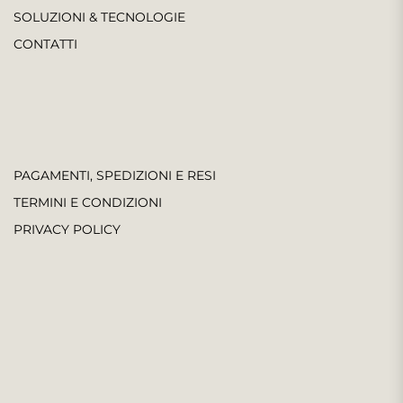
SOLUZIONI & TECNOLOGIE
CONTATTI
PAGAMENTI, SPEDIZIONI E RESI
TERMINI E CONDIZIONI
PRIVACY POLICY