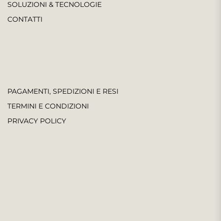
SOLUZIONI & TECNOLOGIE
CONTATTI
PAGAMENTI, SPEDIZIONI E RESI
TERMINI E CONDIZIONI
PRIVACY POLICY