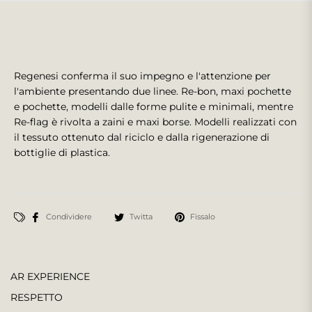
Regenesi conferma il suo impegno e l'attenzione per
l'ambiente presentando due linee. Re-bon, maxi pochette
e pochette, modelli dalle forme pulite e minimali, mentre
Re-flag è rivolta a zaini e maxi borse. Modelli realizzati con
il tessuto ottenuto dal riciclo e dalla rigenerazione di
bottiglie di plastica.
Condividere
Twitta
Fissalo
AR EXPERIENCE
RESPETTO