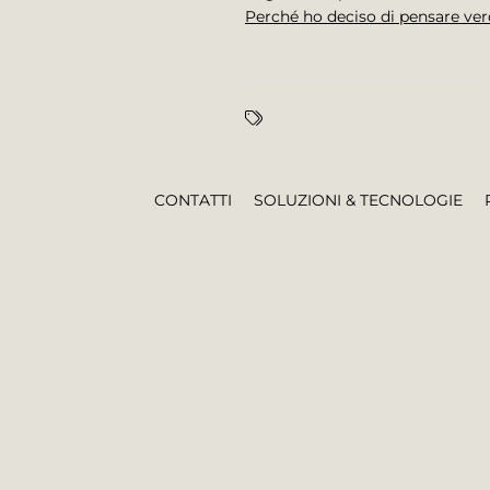
Perché ho deciso di pensare ve
CONTATTI
SOLUZIONI & TECNOLOGIE