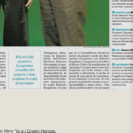
 libro "
Io e i Green Heroes.