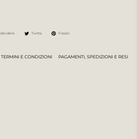
dividere
Twitta
Fissalo
TERMINI E CONDIZIONI
PAGAMENTI, SPEDIZIONI E RESI