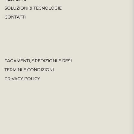
SOLUZIONI & TECNOLOGIE
CONTATTI
PAGAMENTI, SPEDIZIONI E RESI
TERMINI E CONDIZIONI
PRIVACY POLICY