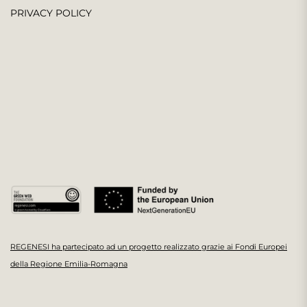
PRIVACY POLICY
REGENESI ha partecipato ad un progetto realizzato grazie ai Fondi Europei
della Regione Emilia-Romagna