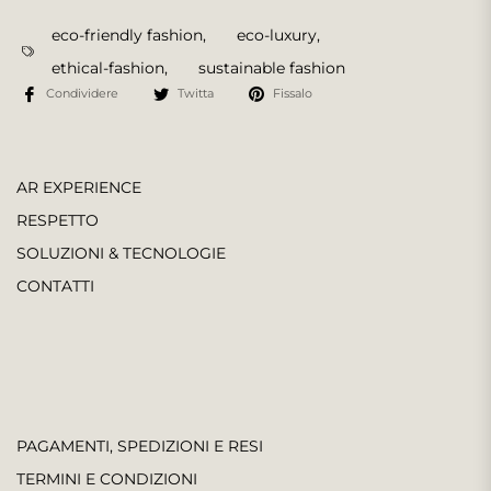
eco-friendly fashion
,
eco-luxury
,
ethical-fashion
,
sustainable fashion
Condividere
Twitta
Fissalo
AR EXPERIENCE
RESPETTO
SOLUZIONI & TECNOLOGIE
CONTATTI
PAGAMENTI, SPEDIZIONI E RESI
TERMINI E CONDIZIONI