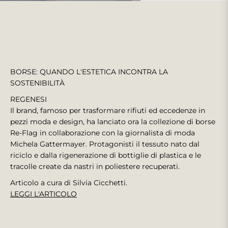
BORSE: QUANDO L'ESTETICA INCONTRA LA
SOSTENIBILITÀ
REGENESI
Il brand, famoso per trasformare rifiuti ed eccedenze in
pezzi moda e design, ha lanciato ora la collezione di borse
Re-Flag in collaborazione con la giornalista di moda
Michela Gattermayer. Protagonisti il tessuto nato dal
riciclo e dalla rigenerazione di bottiglie di plastica e le
tracolle create da nastri in poliestere recuperati.
Articolo a cura di Silvia Cicchetti.
LEGGI L'ARTICOLO