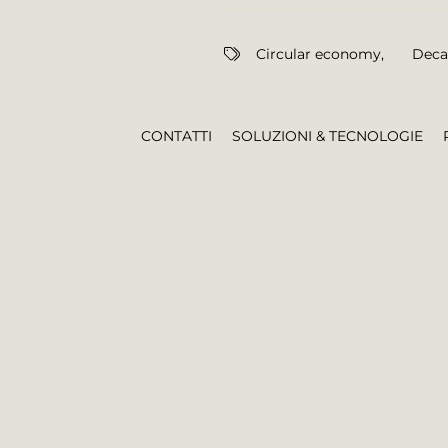
Circular economy
,
Deca
CONTATTI
SOLUZIONI & TECNOLOGIE