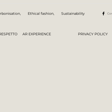
rbonisation
,
Ethical fashion
,
Sustainability
Con
RESPETTO
AR EXPERIENCE
PRIVACY POLICY