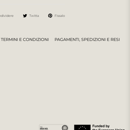
dividere
Twitta
Fissalo
TERMINI E CONDIZIONI
PAGAMENTI, SPEDIZIONI E RESI