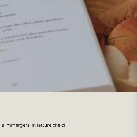
 e immergersi in letture che ci