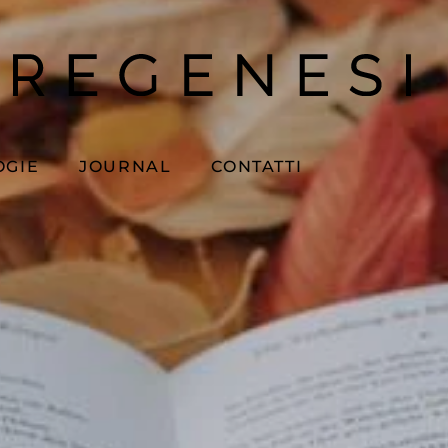
OGIE
JOURNAL
CONTATTI