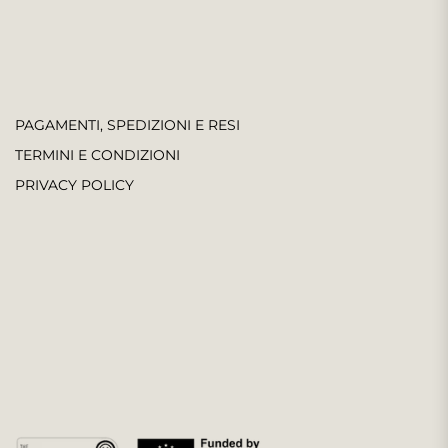
PAGAMENTI, SPEDIZIONI E RESI
TERMINI E CONDIZIONI
PRIVACY POLICY