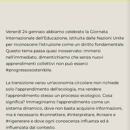
Venerdì 24 gennaio abbiamo celebrato la Giornata
Internazionale dell'Educazione, istituita dalle Nazioni Unite
per riconoscere l'istruzione come un diritto fondamentale.
Questo tema passa quasi inosservato: immersi
nell'immediato, dimentichiamo che senza nuovi
apprendimenti collettivi non può esserci
#progressosostenibile.
La transizione verso un'economia circolare non richiede
solo l'apprendimento dell'ecologia, ma rendere
l'apprendimento stesso un processo ecologico. Cosa
significa? Immaginiamo l'apprendimento come un
sistema dinamico, dove non basta acquisire informazioni,
ma è necessario #connettere, #interpretare, #creare e
#rigenerare e dove ogni conoscenza influenza ed è
influenzata dal contesto.