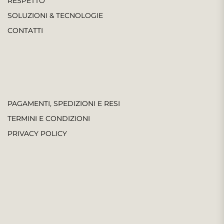
RESPETTO
SOLUZIONI & TECNOLOGIE
CONTATTI
PAGAMENTI, SPEDIZIONI E RESI
TERMINI E CONDIZIONI
PRIVACY POLICY