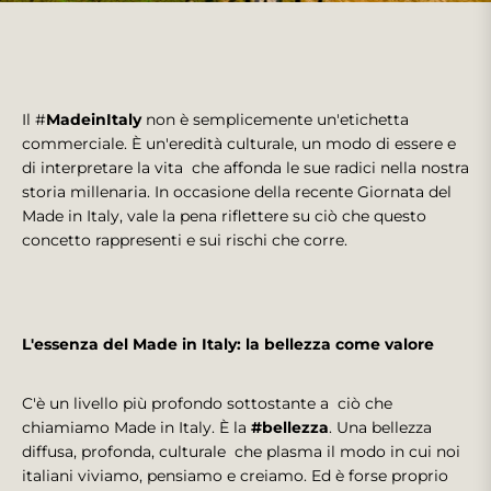
Il #
MadeinItaly
non è semplicemente un'etichetta
commerciale. È un'eredità culturale, un modo di essere e
di interpretare la vita che affonda le sue radici nella nostra
storia millenaria. In occasione della recente Giornata del
Made in Italy, vale la pena riflettere su ciò che questo
concetto rappresenti e sui rischi che corre.
L'essenza del Made in Italy: la bellezza come valore
C'è un livello più profondo sottostante a ciò che
chiamiamo Made in Italy. È la
#bellezza
. Una bellezza
diffusa, profonda, culturale che plasma il modo in cui noi
italiani viviamo, pensiamo e creiamo. Ed è forse proprio