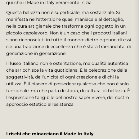
qui che il Made in Italy veramente inizia.
Questa bellezza non è superficiale, ma sostanziale. Si
manifesta nell'attenzione quasi maniacale al dettaglio,
nella cura artigianale che trasforma ogni oggetto in un
piccolo capolavoro. Non è un caso che i prodotti italiani
siano riconosciuti in tutto il mondo: dietro ognuno di essi
c'è una tradizione di eccellenza che è stata tramandata di
generazione in generazione.
Il lusso italiano non è ostentazione, ma qualità autentica
che arricchisce la vita quotidiana. È la celebrazione della
soggettività, dell'unicità di ogni creazione e di chi la
utilizza. È il piacere di possedere qualcosa che non è solo
funzionale, ma che parla di storia, di cultura, di bellezza. È
l'espressione tangibile del nostro saper vivere, del nostro
approccio estetico all'esistenza.
I rischi che minacciano il Made In Italy