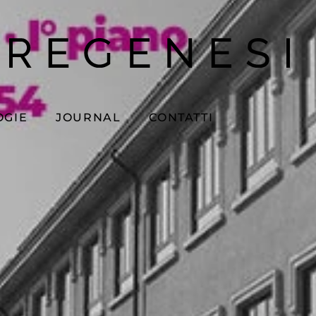
OGIE
JOURNAL
CONTATTI