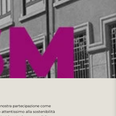
 nostra partecipazione come
ttentissimo alla sostenibilità