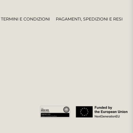
TERMINI E CONDIZIONI
PAGAMENTI, SPEDIZIONI E RESI