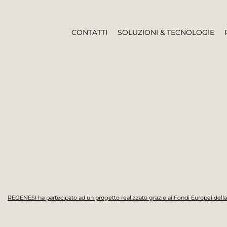
CONTATTI
SOLUZIONI & TECNOLOGIE
REGENESI ha partecipato ad un progetto realizzato grazie ai Fondi Europei de