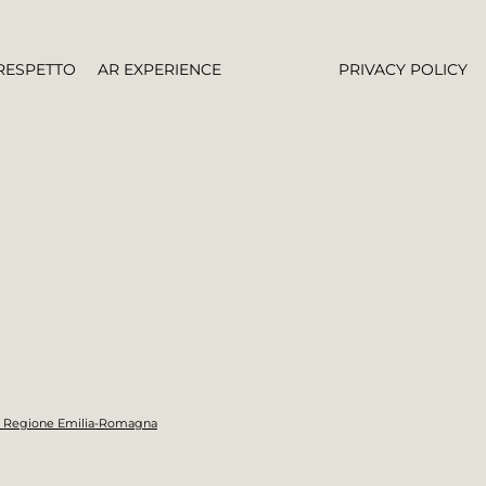
RESPETTO
AR EXPERIENCE
PRIVACY POLICY
lla Regione Emilia-Romagna