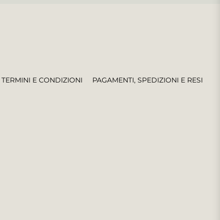
TERMINI E CONDIZIONI
PAGAMENTI, SPEDIZIONI E RESI