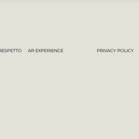
RESPETTO
AR EXPERIENCE
PRIVACY POLICY