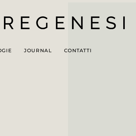
OGIE
JOURNAL
CONTATTI