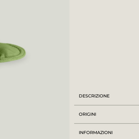
DESCRIZIONE
ORIGINI
INFORMAZIONI