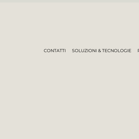
CONTATTI
SOLUZIONI & TECNOLOGIE