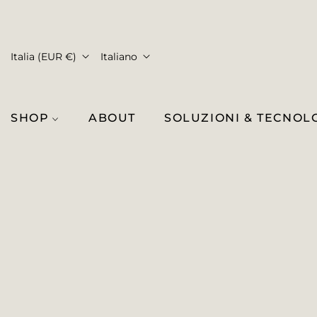
Italia (EUR €)
Italiano
SHOP
ABOUT
SOLUZIONI & TECNOL