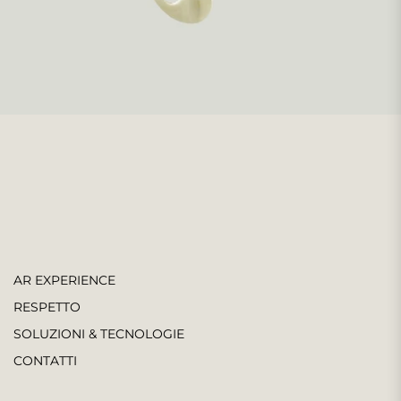
AR EXPERIENCE
RESPETTO
SOLUZIONI & TECNOLOGIE
CONTATTI