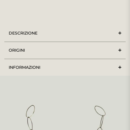
DESCRIZIONE
ORIGINI
INFORMAZIONI