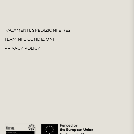
PAGAMENTI, SPEDIZIONI E RESI
TERMINI E CONDIZIONI
PRIVACY POLICY