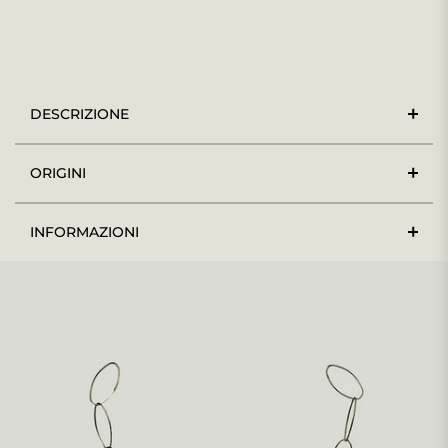
DESCRIZIONE
ORIGINI
INFORMAZIONI