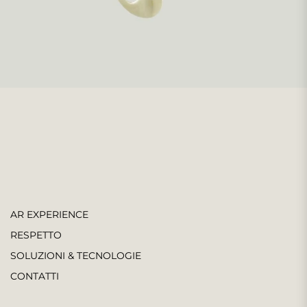
AR EXPERIENCE
RESPETTO
SOLUZIONI & TECNOLOGIE
CONTATTI