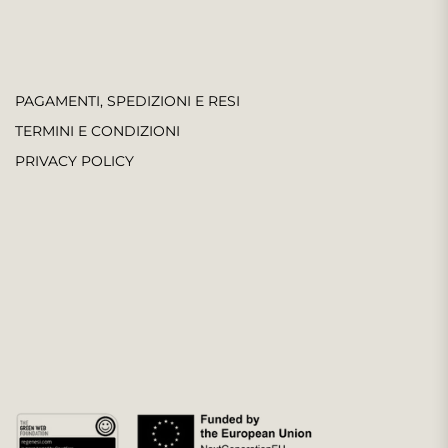
PAGAMENTI, SPEDIZIONI E RESI
TERMINI E CONDIZIONI
PRIVACY POLICY