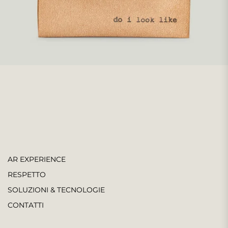
AR EXPERIENCE
RESPETTO
SOLUZIONI & TECNOLOGIE
CONTATTI