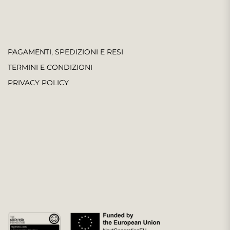
PAGAMENTI, SPEDIZIONI E RESI
TERMINI E CONDIZIONI
PRIVACY POLICY