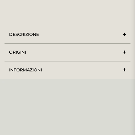
DESCRIZIONE
ORIGINI
INFORMAZIONI