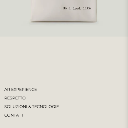
AR EXPERIENCE
RESPETTO
SOLUZIONI & TECNOLOGIE
CONTATTI