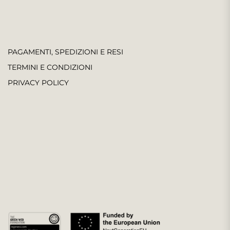
PAGAMENTI, SPEDIZIONI E RESI
TERMINI E CONDIZIONI
PRIVACY POLICY