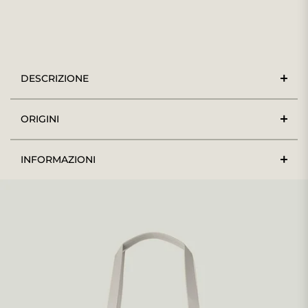
DESCRIZIONE
ORIGINI
INFORMAZIONI