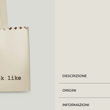
DESCRIZIONE
ORIGINI
INFORMAZIONI