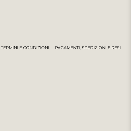
TERMINI E CONDIZIONI
PAGAMENTI, SPEDIZIONI E RESI