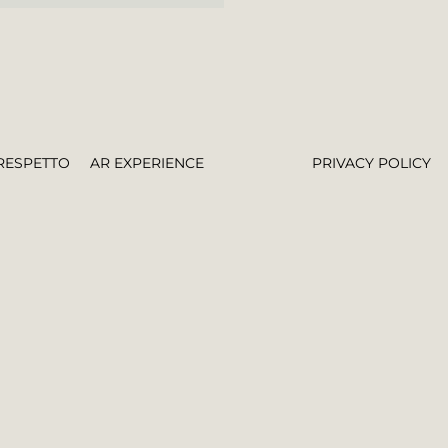
RESPETTO
AR EXPERIENCE
PRIVACY POLICY