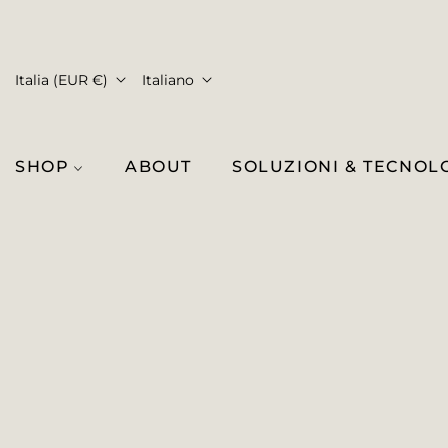
Italia (EUR €)
Italiano
SHOP
ABOUT
SOLUZIONI & TECNOL