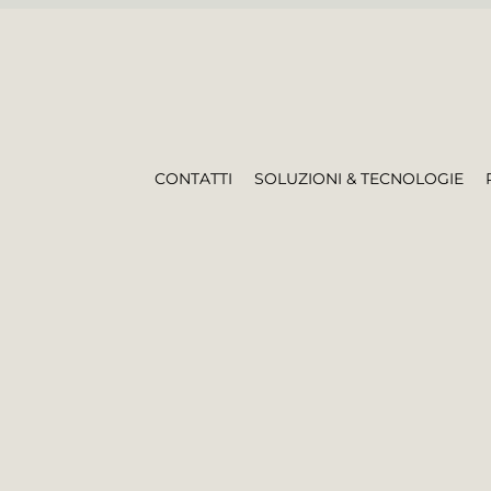
CONTATTI
SOLUZIONI & TECNOLOGIE