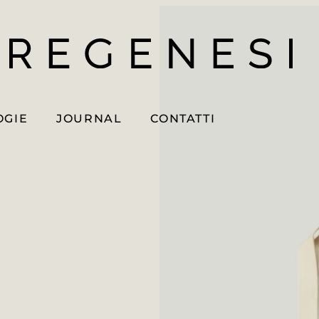
OGIE
JOURNAL
CONTATTI