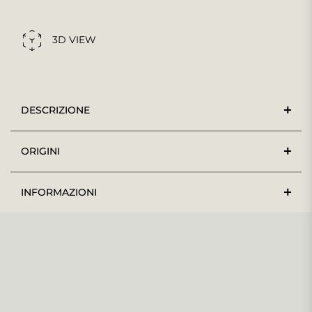
3D VIEW
DESCRIZIONE
ORIGINI
INFORMAZIONI