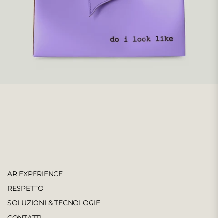
AR EXPERIENCE
RESPETTO
SOLUZIONI & TECNOLOGIE
CONTATTI