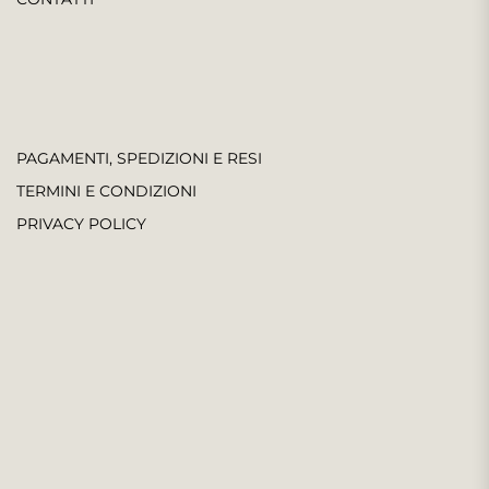
PAGAMENTI, SPEDIZIONI E RESI
TERMINI E CONDIZIONI
PRIVACY POLICY