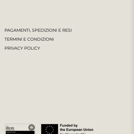
PAGAMENTI, SPEDIZIONI E RESI
TERMINI E CONDIZIONI
PRIVACY POLICY