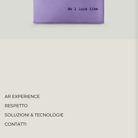
AR EXPERIENCE
RESPETTO
SOLUZIONI & TECNOLOGIE
CONTATTI