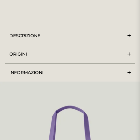
DESCRIZIONE
ORIGINI
INFORMAZIONI