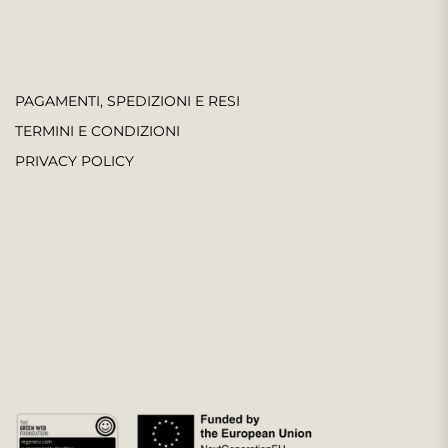
PAGAMENTI, SPEDIZIONI E RESI
TERMINI E CONDIZIONI
PRIVACY POLICY