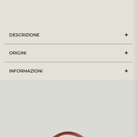
DESCRIZIONE
ORIGINI
INFORMAZIONI