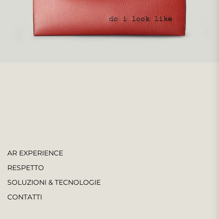
AR EXPERIENCE
RESPETTO
SOLUZIONI & TECNOLOGIE
CONTATTI