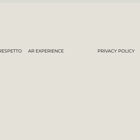
RESPETTO
AR EXPERIENCE
PRIVACY POLICY