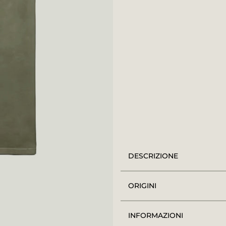
DESCRIZIONE
ORIGINI
INFORMAZIONI