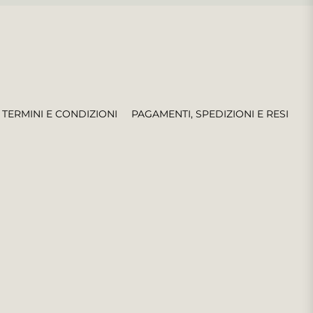
TERMINI E CONDIZIONI
PAGAMENTI, SPEDIZIONI E RESI