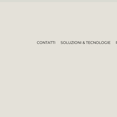
CONTATTI
SOLUZIONI & TECNOLOGIE