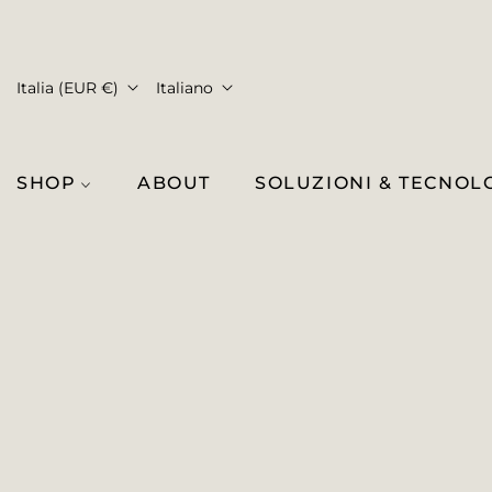
Italia (EUR €)
Italiano
SHOP
ABOUT
SOLUZIONI & TECNOL