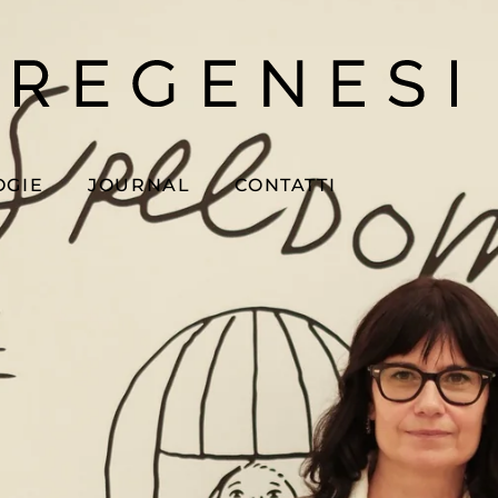
OGIE
JOURNAL
CONTATTI