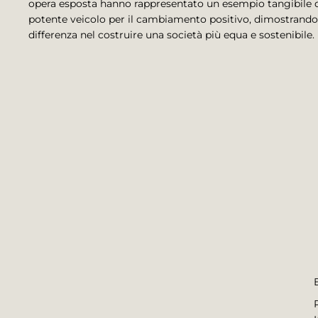
opera esposta hanno rappresentato un esempio tangibile 
potente veicolo per il cambiamento positivo, dimostrando 
differenza nel costruire una società più equa e sostenibile.