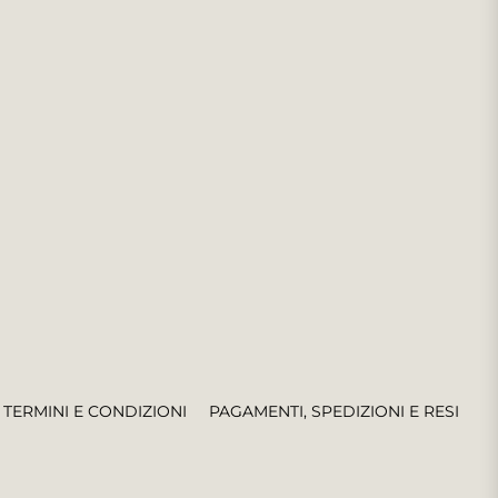
TERMINI E CONDIZIONI
PAGAMENTI, SPEDIZIONI E RESI