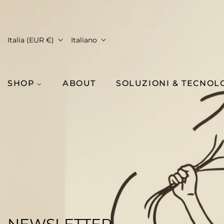
Italia (EUR €)
Italiano
SHOP
ABOUT
SOLUZIONI & TECNOL