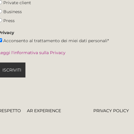
Private client
Business
Press
Privacy
Acconsento al trattamento dei miei dati personali*
Leggi l'informativa sulla Privacy
ISCRIVITI
RESPETTO
AR EXPERIENCE
PRIVACY POLICY