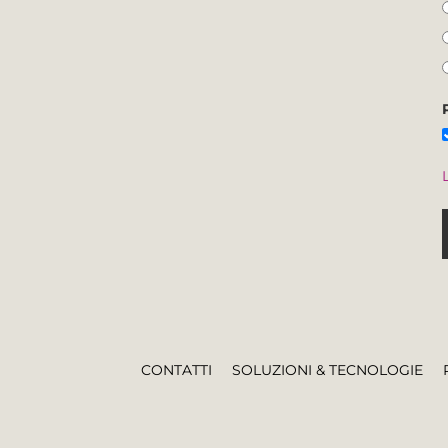
CONTATTI
SOLUZIONI & TECNOLOGIE