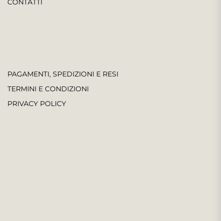
CONTATTI
PAGAMENTI, SPEDIZIONI E RESI
TERMINI E CONDIZIONI
PRIVACY POLICY