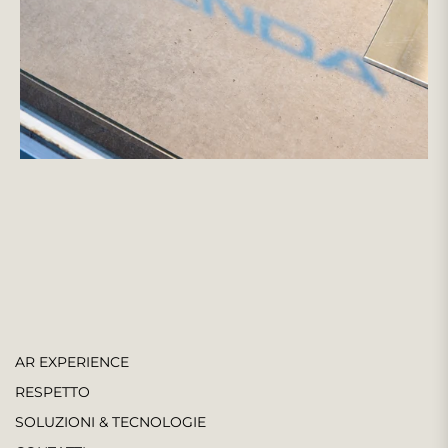
AR EXPERIENCE
RESPETTO
SOLUZIONI & TECNOLOGIE