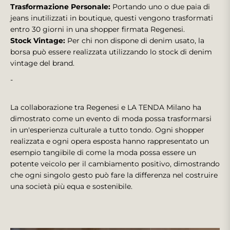
Trasformazione Personale:
Portando uno o due paia di
jeans inutilizzati in boutique, questi vengono trasformati
entro 30 giorni in una shopper firmata Regenesi.
Stock Vintage:
Per chi non dispone di denim usato, la
borsa può essere realizzata utilizzando lo stock di denim
vintage del brand.
-
La collaborazione tra Regenesi e LA TENDA Milano ha
dimostrato come un evento di moda possa trasformarsi
in un'esperienza culturale a tutto tondo. Ogni shopper
realizzata e ogni opera esposta hanno rappresentato un
esempio tangibile di come la moda possa essere un
potente veicolo per il cambiamento positivo, dimostrando
che ogni singolo gesto può fare la differenza nel costruire
una società più equa e sostenibile.