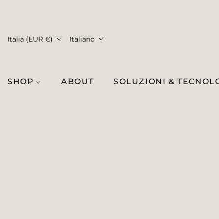
Italia (EUR €)
Italiano
SHOP
ABOUT
SOLUZIONI & TECNOL