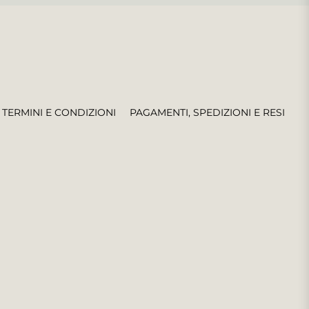
TERMINI E CONDIZIONI
PAGAMENTI, SPEDIZIONI E RESI