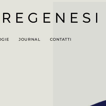
OGIE
JOURNAL
CONTATTI