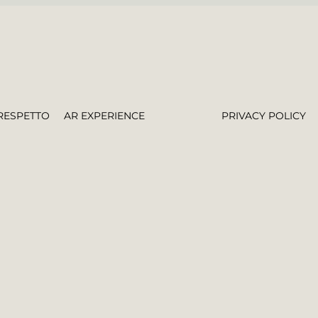
RESPETTO
AR EXPERIENCE
PRIVACY POLICY