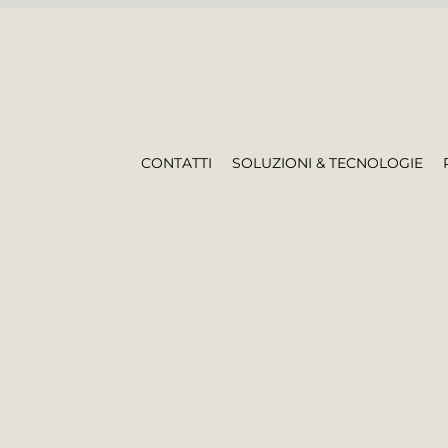
CONTATTI
SOLUZIONI & TECNOLOGIE