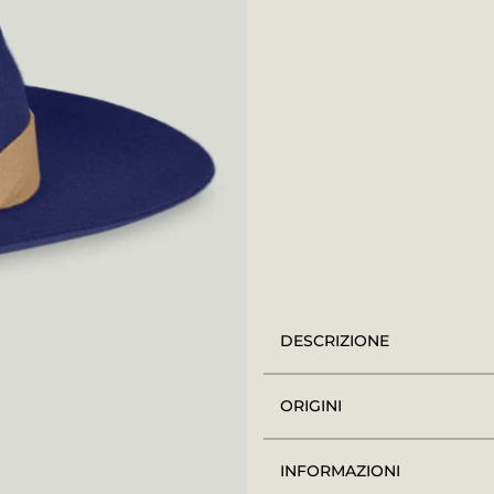
DESCRIZIONE
ORIGINI
INFORMAZIONI