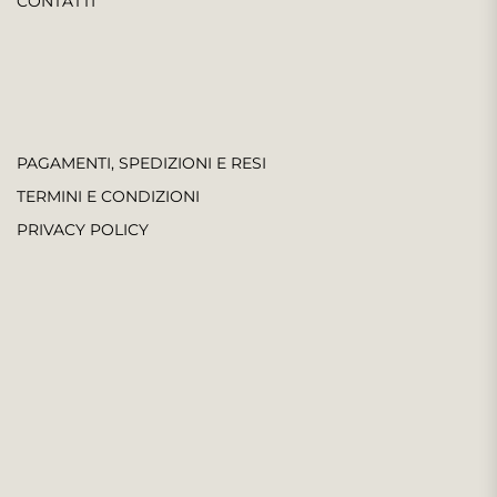
CONTATTI
PAGAMENTI, SPEDIZIONI E RESI
TERMINI E CONDIZIONI
PRIVACY POLICY