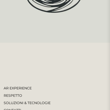
AR EXPERIENCE
RESPETTO
SOLUZIONI & TECNOLOGIE