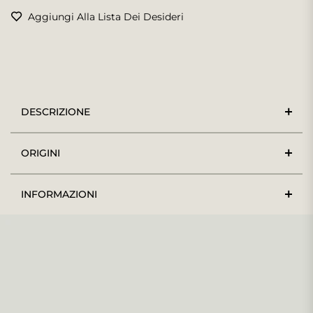
Aggiungi Alla Lista Dei Desideri
DESCRIZIONE
ORIGINI
INFORMAZIONI