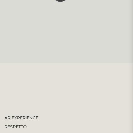
AR EXPERIENCE
RESPETTO