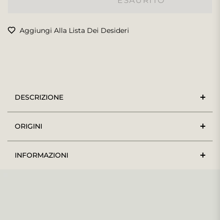
ESAURITO
Aggiungi Alla Lista Dei Desideri
DESCRIZIONE
ORIGINI
INFORMAZIONI