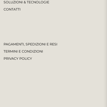
SOLUZIONI & TECNOLOGIE
CONTATTI
PAGAMENTI, SPEDIZIONI E RESI
TERMINI E CONDIZIONI
PRIVACY POLICY