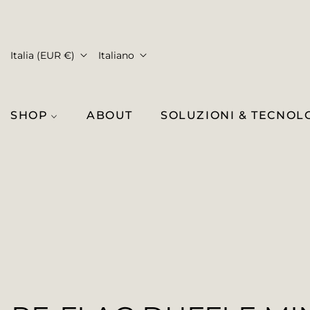
Italia (EUR €)
Italiano
SHOP
ABOUT
SOLUZIONI & TECNOL