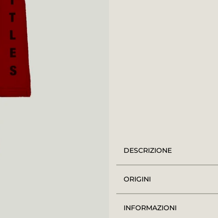
DESCRIZIONE
ORIGINI
INFORMAZIONI