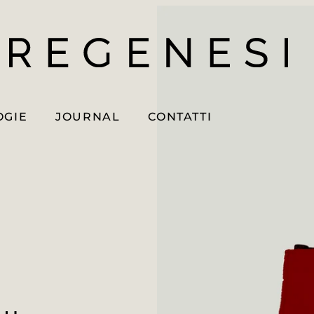
OGIE
JOURNAL
CONTATTI