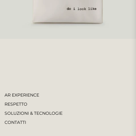
AR EXPERIENCE
RESPETTO
SOLUZIONI & TECNOLOGIE
CONTATTI