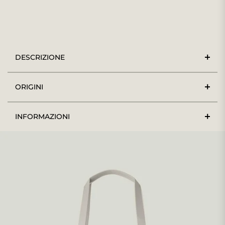
DESCRIZIONE
ORIGINI
INFORMAZIONI