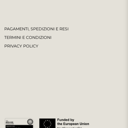
PAGAMENTI, SPEDIZIONI E RESI
TERMINI E CONDIZIONI
PRIVACY POLICY