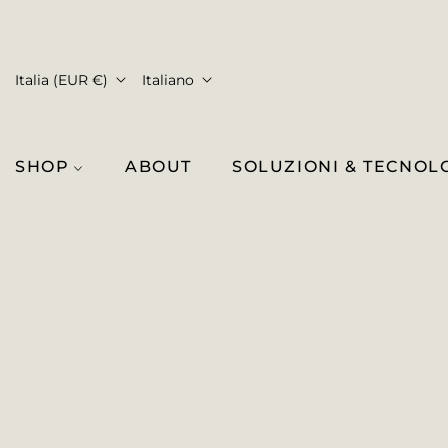
Italia (EUR €)
Italiano
SHOP
ABOUT
SOLUZIONI & TECNOL