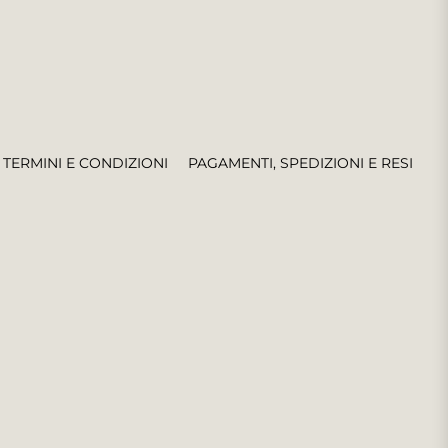
TERMINI E CONDIZIONI
PAGAMENTI, SPEDIZIONI E RESI