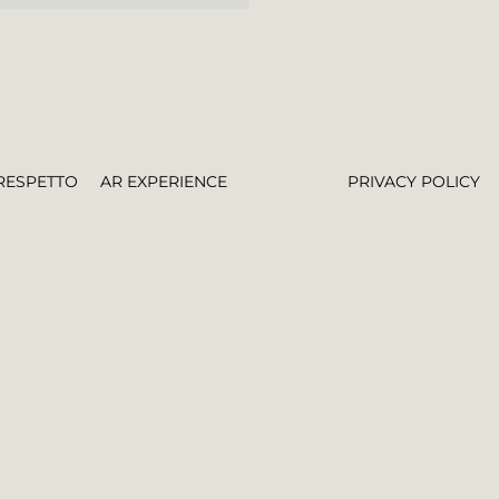
RESPETTO
AR EXPERIENCE
PRIVACY POLICY