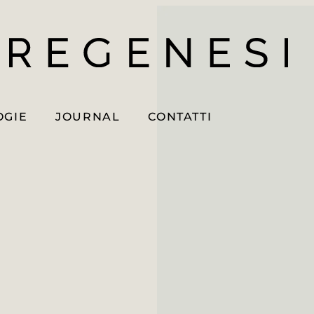
OGIE
JOURNAL
CONTATTI