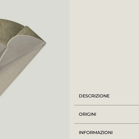
DESCRIZIONE
ORIGINI
INFORMAZIONI