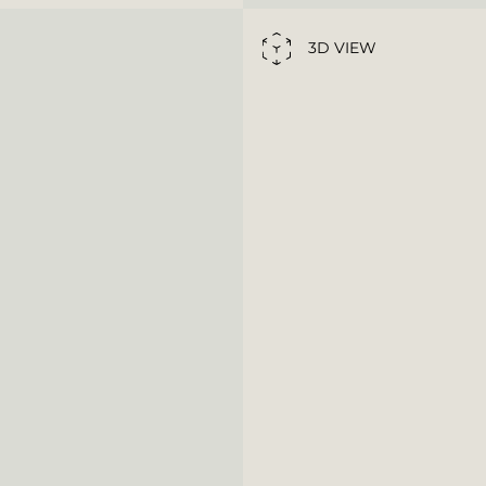
3D VIEW