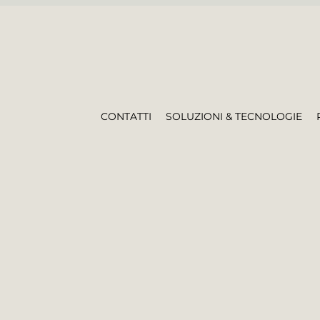
CONTATTI
SOLUZIONI & TECNOLOGIE