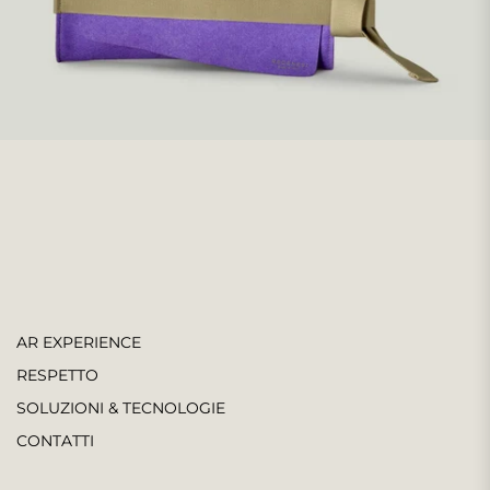
AR EXPERIENCE
RESPETTO
SOLUZIONI & TECNOLOGIE
CONTATTI