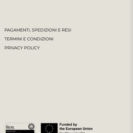
PAGAMENTI, SPEDIZIONI E RESI
TERMINI E CONDIZIONI
PRIVACY POLICY