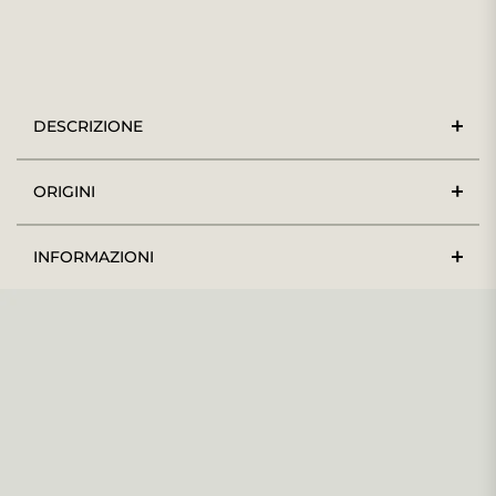
DESCRIZIONE
ORIGINI
INFORMAZIONI