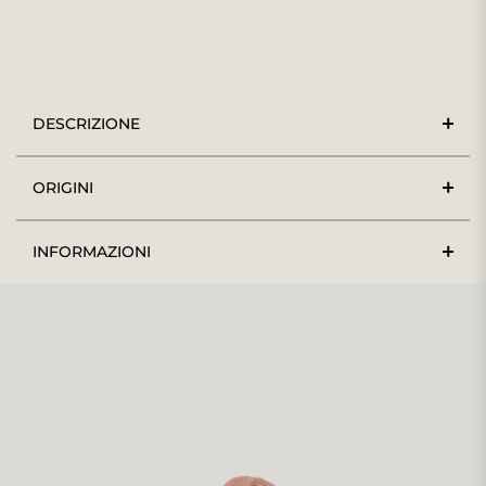
DESCRIZIONE
ORIGINI
INFORMAZIONI