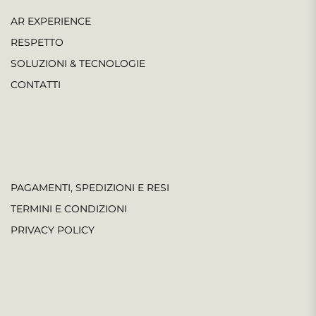
AR EXPERIENCE
RESPETTO
SOLUZIONI & TECNOLOGIE
CONTATTI
PAGAMENTI, SPEDIZIONI E RESI
TERMINI E CONDIZIONI
PRIVACY POLICY