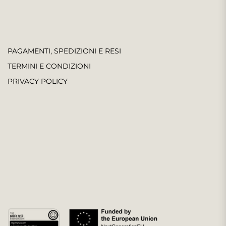
PAGAMENTI, SPEDIZIONI E RESI
TERMINI E CONDIZIONI
PRIVACY POLICY