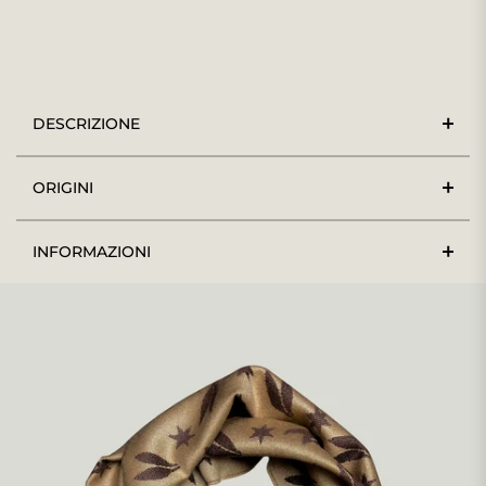
DESCRIZIONE
ORIGINI
INFORMAZIONI