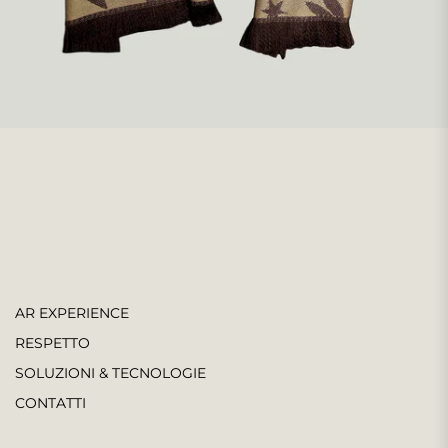
AR EXPERIENCE
RESPETTO
SOLUZIONI & TECNOLOGIE
CONTATTI