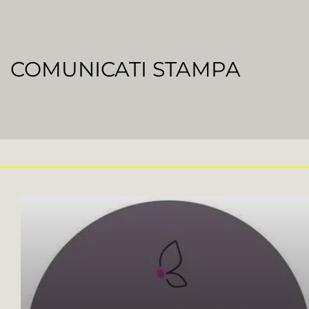
COMUNICATI STAMPA