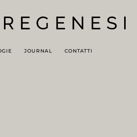
OGIE
JOURNAL
CONTATTI