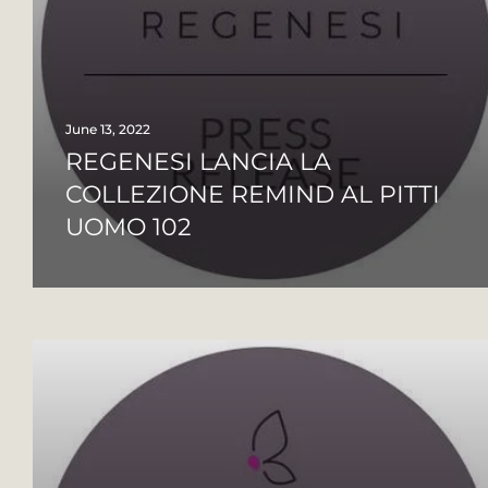
June 13, 2022
REGENESI LANCIA LA
COLLEZIONE REMIND AL PITTI
UOMO 102