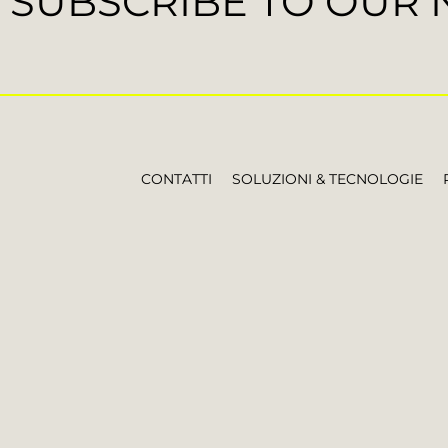
SUBSCRIBE TO OUR
CONTATTI
SOLUZIONI & TECNOLOGIE