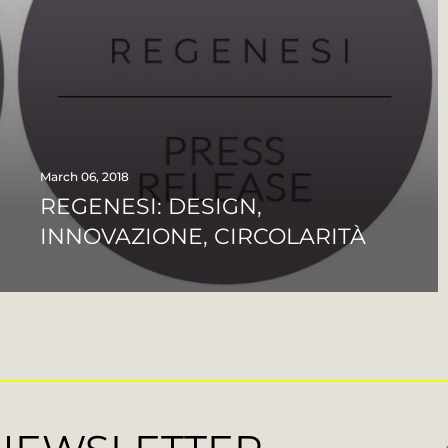
March 06, 2018
REGENESI: DESIGN,
INNOVAZIONE, CIRCOLARITÀ