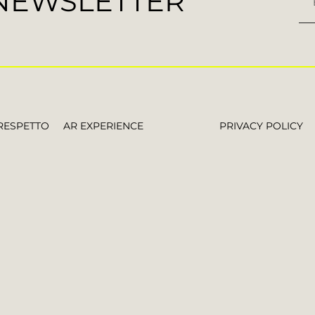
 NEWSLETTER
RESPETTO
AR EXPERIENCE
PRIVACY POLICY