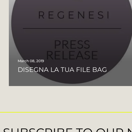
March 08, 2019
DISEGNA LA TUA FILE BAG