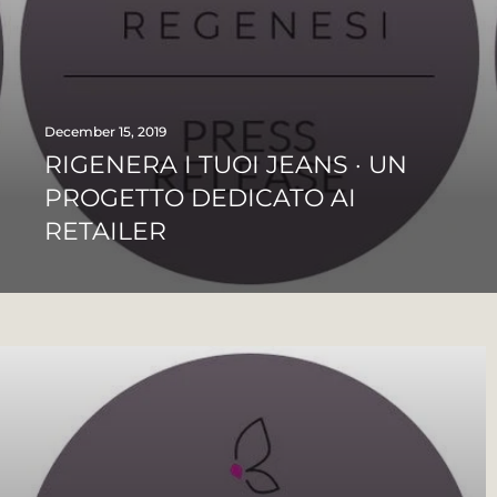
December 15, 2019
RIGENERA I TUOI JEANS · UN
PROGETTO DEDICATO AI
RETAILER