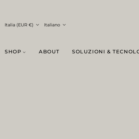
Italia (EUR €)
Italiano
SHOP
ABOUT
SOLUZIONI & TECNOL