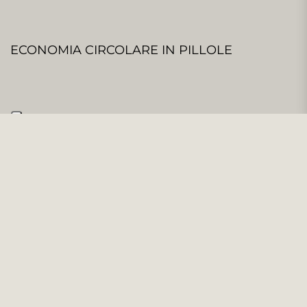
ECONOMIA CIRCOLARE IN PILLOLE