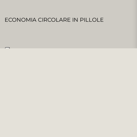
ECONOMIA CIRCOLARE IN PILLOLE