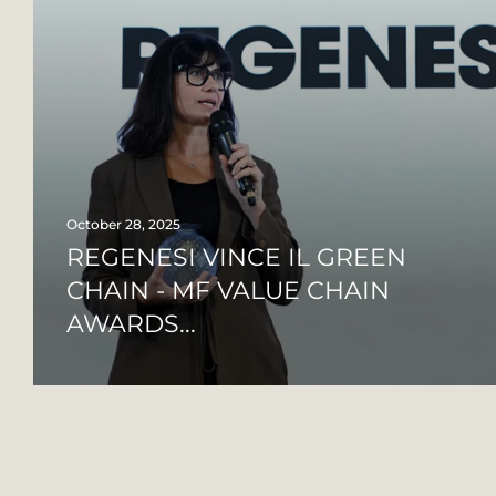
October 28, 2025
REGENESI VINCE IL GREEN
CHAIN - MF VALUE CHAIN
AWARDS...