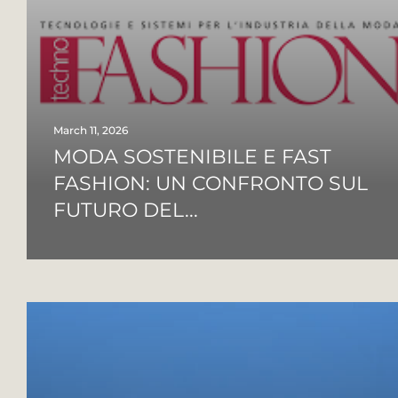
March 11, 2026
MODA SOSTENIBILE E FAST
FASHION: UN CONFRONTO SUL
FUTURO DEL...