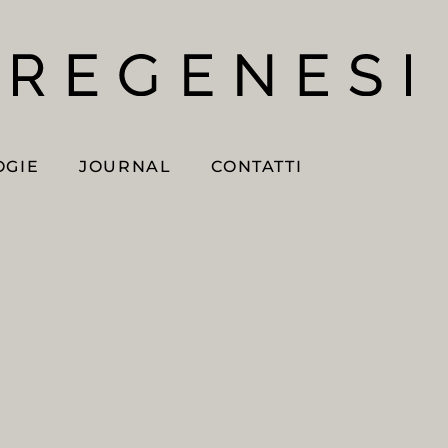
OGIE
JOURNAL
CONTATTI