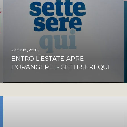
March 09, 2026
ENTRO L'ESTATE APRE
L'ORANGERIE - SETTESEREQUI