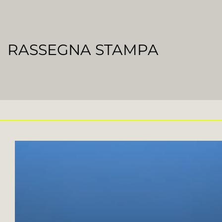
RASSEGNA STAMPA