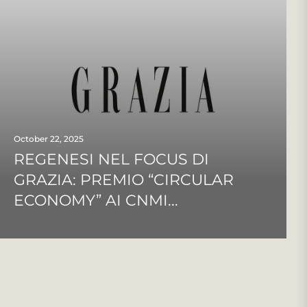
October 22, 2025
REGENESI NEL FOCUS DI
GRAZIA: PREMIO “CIRCULAR
ECONOMY” AI CNMI...