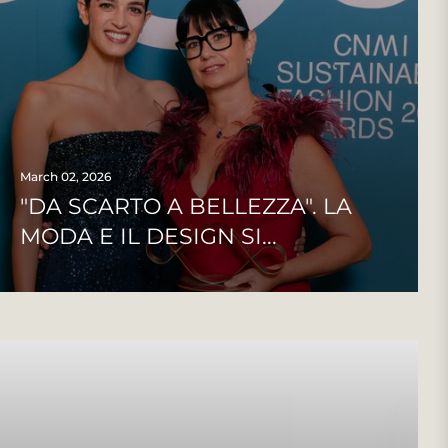
March 02, 2026
"DA SCARTO A BELLEZZA". LA
MODA E IL DESIGN SI...