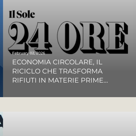
February 02, 2026
ECONOMIA CIRCOLARE, IL
RICICLO CHE TRASFORMA
RIFIUTI IN MATERIE PRIME...