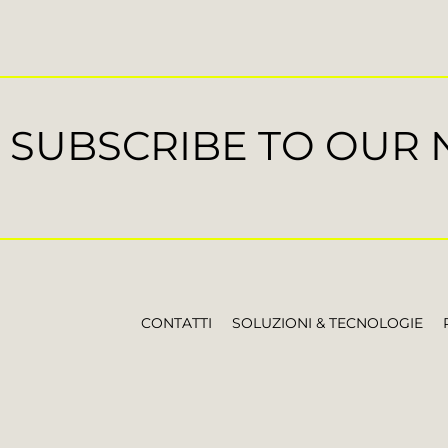
SUBSCRIBE TO OUR
CONTATTI
SOLUZIONI & TECNOLOGIE