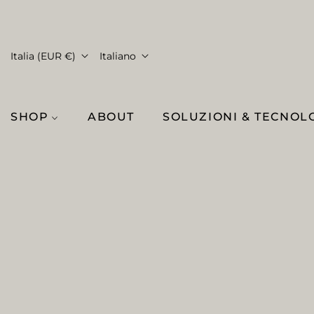
Italia (EUR €)
Italiano
SHOP
ABOUT
SOLUZIONI & TECNOL