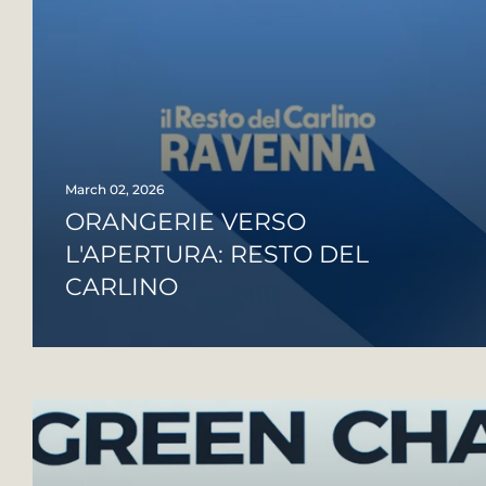
March 02, 2026
ORANGERIE VERSO
L'APERTURA: RESTO DEL
CARLINO