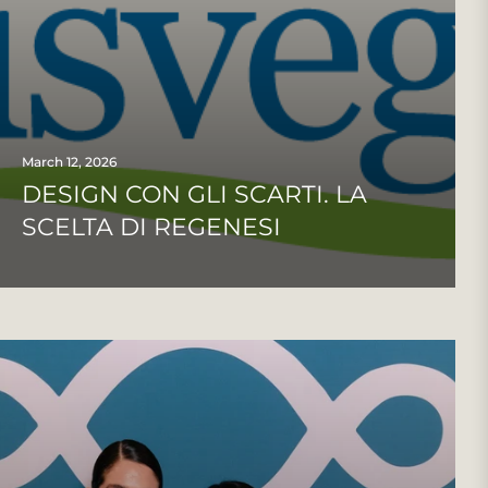
March 12, 2026
DESIGN CON GLI SCARTI. LA
SCELTA DI REGENESI