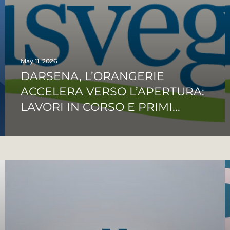
May 11, 2026
DARSENA, L’ORANGERIE
ACCELERA VERSO L’APERTURA:
LAVORI IN CORSO E PRIMI...