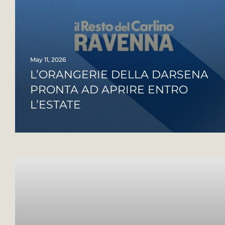
May 11, 2026
L’ORANGERIE DELLA DARSENA
PRONTA AD APRIRE ENTRO
L’ESTATE