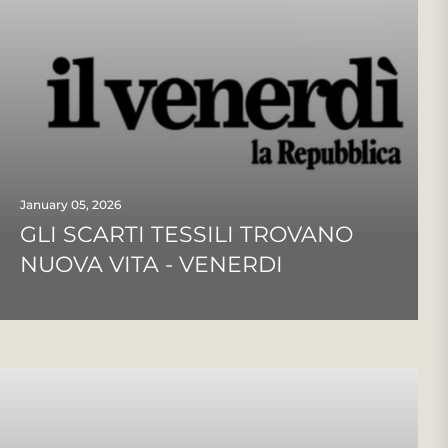
January 05, 2026
GLI SCARTI TESSILI TROVANO
NUOVA VITA - VENERDI