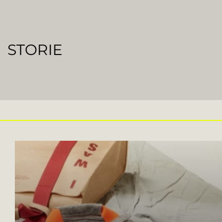
STORIE