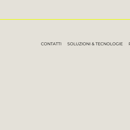
CONTATTI
SOLUZIONI & TECNOLOGIE