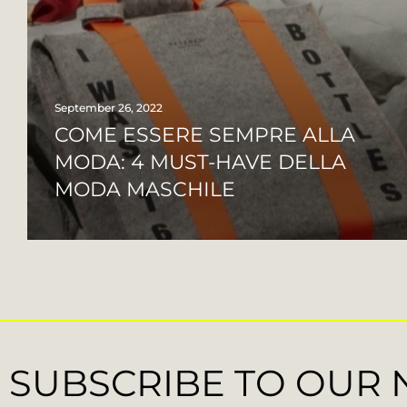
September 26, 2022
COME ESSERE SEMPRE ALLA
MODA: 4 MUST-HAVE DELLA
MODA MASCHILE
SUBSCRIBE TO OUR