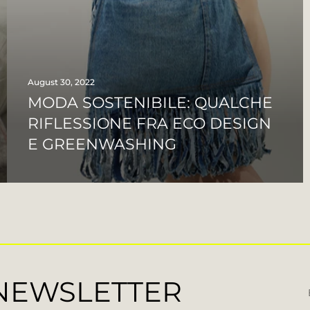
August 30, 2022
MODA SOSTENIBILE: QUALCHE
RIFLESSIONE FRA ECO DESIGN
E GREENWASHING
 NEWSLETTER