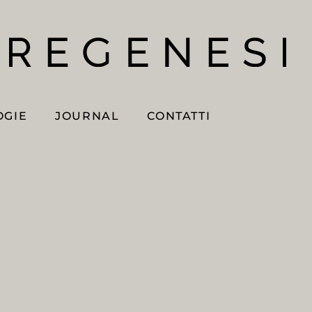
OGIE
JOURNAL
CONTATTI