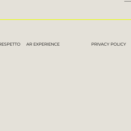
RESPETTO
AR EXPERIENCE
PRIVACY POLICY