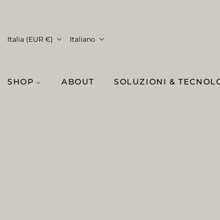
Italia (EUR €)
Italiano
SHOP
ABOUT
SOLUZIONI & TECNOL