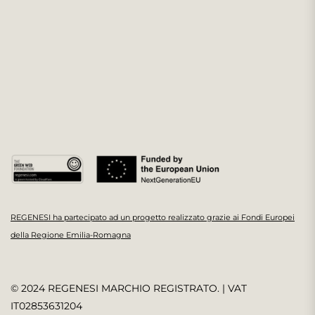
REGENESI ha partecipato ad un progetto realizzato grazie ai Fondi Europei
della Regione Emilia-Romagna
© 2024 REGENESI MARCHIO REGISTRATO. | VAT
IT02853631204