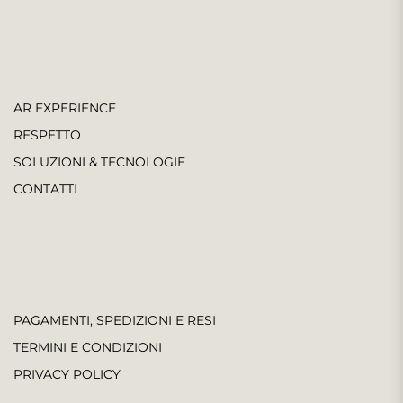
AR EXPERIENCE
RESPETTO
SOLUZIONI & TECNOLOGIE
CONTATTI
PAGAMENTI, SPEDIZIONI E RESI
TERMINI E CONDIZIONI
PRIVACY POLICY