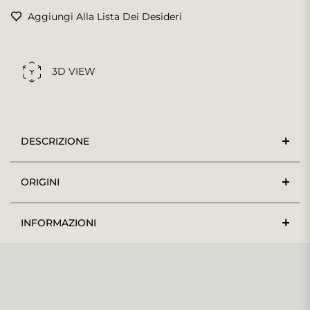
Aggiungi Alla Lista Dei Desideri
3D VIEW
DESCRIZIONE
ORIGINI
INFORMAZIONI