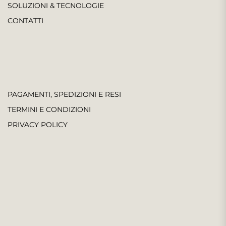
SOLUZIONI & TECNOLOGIE
CONTATTI
PAGAMENTI, SPEDIZIONI E RESI
TERMINI E CONDIZIONI
PRIVACY POLICY