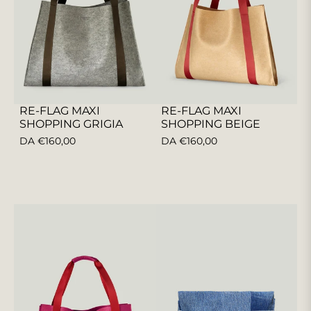
RE-FLAG MAXI
RE-FLAG MAXI
SHOPPING GRIGIA
SHOPPING BEIGE
DA €160,00
DA €160,00