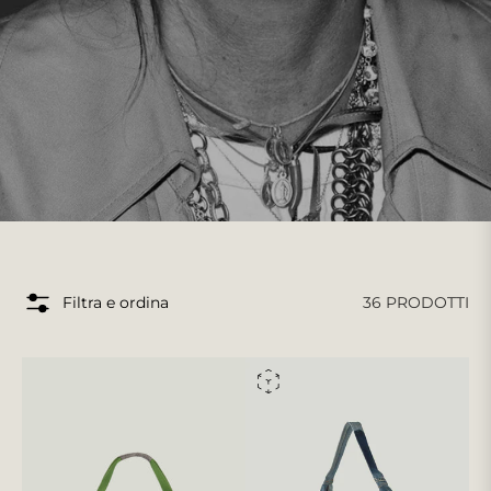
36 PRODOTTI
Filtra e ordina